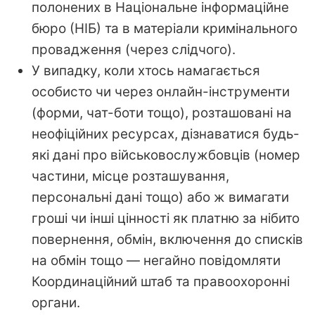
полонених в Національне інформаційне
бюро (НІБ) та в матеріали кримінального
провадження (через слідчого).
У випадку, коли хтось намагається
особисто чи через онлайн-інструменти
(форми, чат-боти тощо), розташовані на
неофіційних ресурсах, дізнаватися будь-
які дані про військовослужбовців (номер
частини, місце розташування,
персональні дані тощо) або ж вимагати
гроші чи інші цінності як платню за нібито
повернення, обмін, включення до списків
на обмін тощо — негайно повідомляти
Координаційний штаб та правоохоронні
органи.