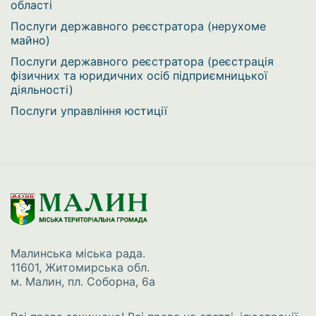
області
Послуги державного реєстратора (нерухоме
майно)
Послуги державного реєстратора (реєстрація
фізичних та юридичних осіб підприємницької
діяльності)
Послуги управління юстиції
Малинська міська рада.
11601, Житомирська обл.
м. Малин, пл. Соборна, 6а