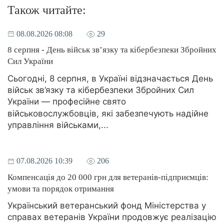
Також читайте:
08.08.2026 08:08
29
8 серпня - День військ зв’язку та кібербезпеки Збройних
Сил України
Сьогодні, 8 серпня, в Україні відзначається День
військ зв’язку та кібербезпеки Збройних Сил
України — професійне свято
військовослужбовців, які забезпечують надійне
управління військами,...
07.08.2026 10:39
206
Компенсація до 20 000 грн для ветеранів-підприємців:
умови та порядок отримання
Український ветеранський фонд Міністерства у
справах ветеранів України продовжує реалізацію