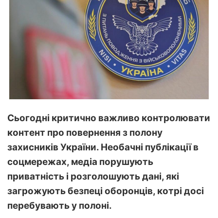
Сьогодні критично важливо контролювати
контент про повернення з полону
захисників України. Необачні публікації в
соцмережах, медіа порушують
приватність і розголошують дані, які
загрожують безпеці оборонців, котрі досі
перебувають у полоні.