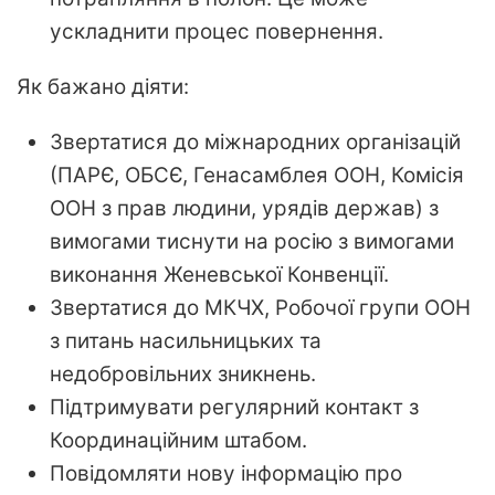
ускладнити процес повернення.
Як бажано діяти:
Звертатися до міжнародних організацій
(ПАРЄ, ОБСЄ, Генасамблея ООН, Комісія
ООН з прав людини, урядів держав) з
вимогами тиснути на росію з вимогами
виконання Женевської Конвенції.
Звертатися до МКЧХ, Робочої групи ООН
з питань насильницьких та
недобровільних зникнень.
Підтримувати регулярний контакт з
Координаційним штабом.
Повідомляти нову інформацію про