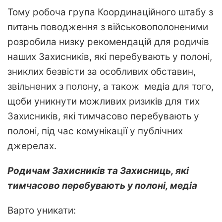
Тому робоча група Координаційного штабу з
питань поводження з військовополоненими
розробила низку рекомендацій для родичів
наших Захисників, які перебувають у полоні,
зниклих безвісти за особливих обставин,
звільнених з полону, а також медіа для того,
щоби уникнути можливих ризиків для тих
Захисників, які тимчасово перебувають у
полоні, під час комунікації у публічних
джерелах.
Родичам Захисників та Захисниць, які
тимчасово перебувають у полоні, медіа
Варто уникати: