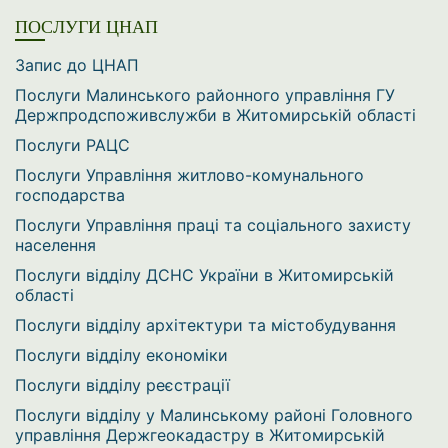
ПОСЛУГИ ЦНАП
Запис до ЦНАП
Послуги Малинського районного управління ГУ
Держпродспоживслужби в Житомирській області
Послуги РАЦС
Послуги Управління житлово-комунального
господарства
Послуги Управління праці та соціального захисту
населення
Послуги відділу ДСНС України в Житомирській
області
Послуги відділу архітектури та містобудування
Послуги відділу економіки
Послуги відділу реєстрації
Послуги відділу у Малинському районі Головного
управління Держгеокадастру в Житомирській