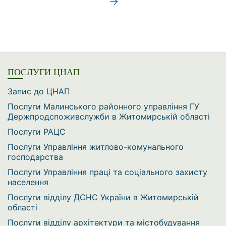
Сторінки
ПОСЛУГИ ЦНАП
Запис до ЦНАП
Послуги Малинського районного управління ГУ
Держпродспоживслужби в Житомирській області
Послуги РАЦС
Послуги Управління житлово-комунального
господарства
Послуги Управління праці та соціального захисту
населення
Послуги відділу ДСНС України в Житомирській
області
Послуги відділу архітектури та містобудування