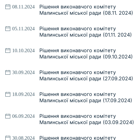
Рішення виконавчого комітету
08.11.2024
Малинської міської ради (08.11. 2024)
Рішення виконавчого комітету
05.11.2024
Малинської міської ради (01.11. 2024)
Рішення виконавчого комітету
10.10.2024
Малинської міської ради (09.10.2024)
Рішення виконавчого комітету
30.09.2024
Малинської міської ради (27.09.2024)
Рішення виконавчого комітету
18.09.2024
Малинської міської ради (17.09.2024)
Рішення виконавчого комітету
06.09.2024
Малинської міської ради (03.09.2024)
Рішення виконавчого комітету
30.08.2024