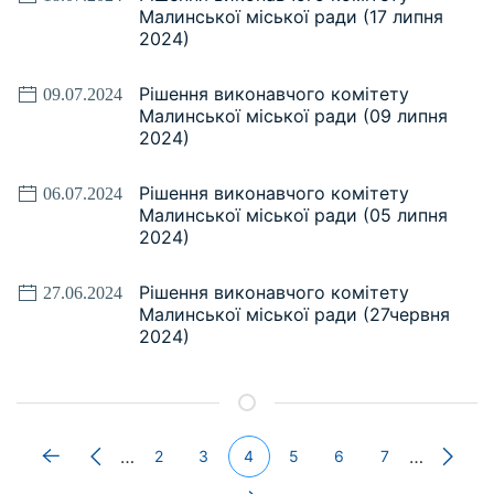
Малинської міської ради (17 липня
2024)
Рішення виконавчого комітету
09.07.2024
Малинської міської ради (09 липня
2024)
Рішення виконавчого комітету
06.07.2024
Малинської міської ради (05 липня
2024)
Рішення виконавчого комітету
27.06.2024
Малинської міської ради (27червня
2024)
…
…
2
3
4
5
6
7