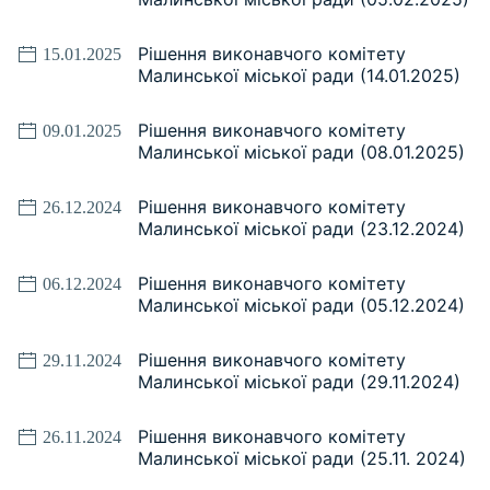
Рішення виконавчого комітету
15.01.2025
Малинської міської ради (14.01.2025)
Рішення виконавчого комітету
09.01.2025
Малинської міської ради (08.01.2025)
Рішення виконавчого комітету
26.12.2024
Малинської міської ради (23.12.2024)
Рішення виконавчого комітету
06.12.2024
Малинської міської ради (05.12.2024)
Рішення виконавчого комітету
29.11.2024
Малинської міської ради (29.11.2024)
Рішення виконавчого комітету
26.11.2024
Малинської міської ради (25.11. 2024)