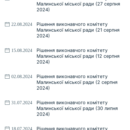
Малинської міської ради (27 серпня
2024)
Рішення виконавчого комітету
22.08.2024
Малинської міської ради (21 серпня
2024)
Рішення виконавчого комітету
15.08.2024
Малинської міської ради (12 серпня
2024)
Рішення виконавчого комітету
02.08.2024
Малинської міської ради (2 серпня
2024)
Рішення виконавчого комітету
31.07.2024
Малинської міської ради (30 липня
2024)
Рішення виконавчого комітету
18.07.2024