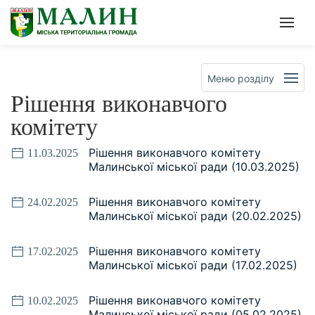
Офіційна сторінка Малинськ
Мен
Меню розділу
Рішення виконавчого
комітету
Рішення виконавчого комітету
11.03.2025
Малинської міської ради (10.03.2025)
Рішення виконавчого комітету
24.02.2025
Малинської міської ради (20.02.2025)
Рішення виконавчого комітету
17.02.2025
Малинської міської ради (17.02.2025)
Рішення виконавчого комітету
10.02.2025
Малинської міської ради (05.02.2025)