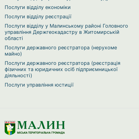
Послуги відділу економіки
Послуги відділу реєстрації
Послуги відділу у Малинському районі Головного
управління Держгеокадастру в Житомирській
області
Послуги державного реєстратора (нерухоме
майно)
Послуги державного реєстратора (реєстрація
фізичних та юридичних осіб підприємницької
діяльності)
Послуги управління юстиції